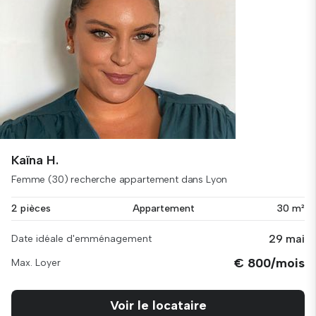
Kaïna H.
Femme (30) recherche appartement dans Lyon
2 pièces
Appartement
30 m²
29 mai
Date idéale d'emménagement
€ 800/mois
Max. Loyer
Voir le locataire