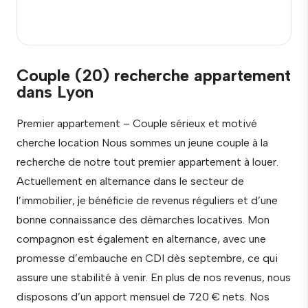
Couple (20) recherche appartement
dans Lyon
Premier appartement – Couple sérieux et motivé
cherche location Nous sommes un jeune couple à la
recherche de notre tout premier appartement à louer.
Actuellement en alternance dans le secteur de
l’immobilier, je bénéficie de revenus réguliers et d’une
bonne connaissance des démarches locatives. Mon
compagnon est également en alternance, avec une
promesse d’embauche en CDI dès septembre, ce qui
assure une stabilité à venir. En plus de nos revenus, nous
disposons d’un apport mensuel de 720 € nets. Nos