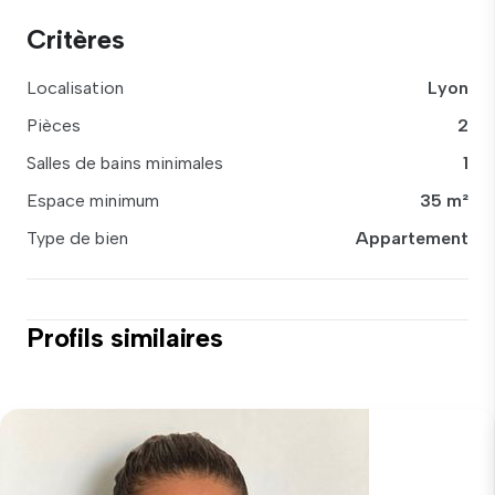
Critères
Localisation
Lyon
Pièces
2
Salles de bains minimales
1
Espace minimum
35 m²
Type de bien
Appartement
Profils similaires