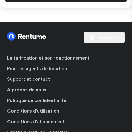
Français
La tarification et son fonctionnement
Pour les agents de location
Support et contact
A propos de nous
Politique de confidentialité
Conditions d'utilisation
Conditions d'abonnement