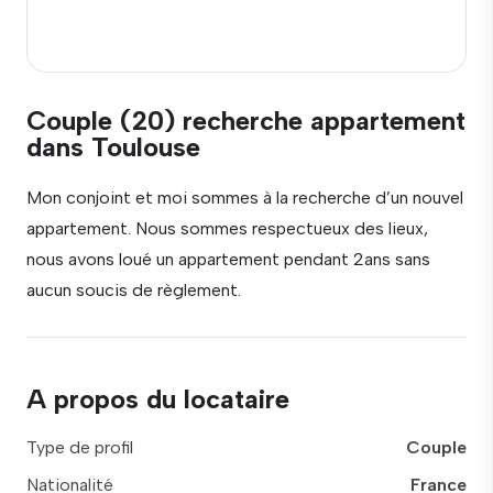
Couple (20) recherche appartement
dans Toulouse
Mon conjoint et moi sommes à la recherche d’un nouvel
appartement. Nous sommes respectueux des lieux,
nous avons loué un appartement pendant 2ans sans
aucun soucis de règlement.
A propos du locataire
Type de profil
Couple
Nationalité
France