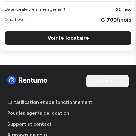
25 fév.
Date idéale d'emménagement
€ 700/mois
Max. Loyer
Voir le locataire
Français
La tarification et son fonctionnement
Pour les agents de location
Support et contact
A propos de nous