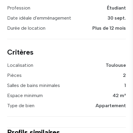
Profession
Étudiant
Date idéale d'emménagement
30 sept.
Durée de location
Plus de 12 mois
Critères
Localisation
Toulouse
Pièces
2
Salles de bains minimales
1
Espace minimum
42 m²
Type de bien
Appartement
Profils similaires