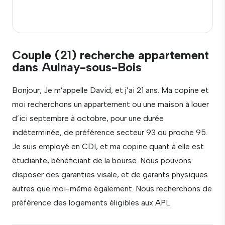
Couple (21) recherche appartement
dans Aulnay-sous-Bois
Bonjour, Je m’appelle David, et j’ai 21 ans. Ma copine et
moi recherchons un appartement ou une maison à louer
d’ici septembre à octobre, pour une durée
indéterminée, de préférence secteur 93 ou proche 95.
Je suis employé en CDI, et ma copine quant à elle est
étudiante, bénéficiant de la bourse. Nous pouvons
disposer des garanties visale, et de garants physiques
autres que moi-même également. Nous recherchons de
préférence des logements éligibles aux APL.