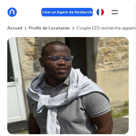
Créer un Agent de Recherche
Accueil
Profils de Locataires
Couple (21) recherche appar