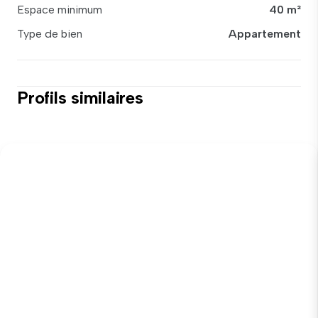
Espace minimum
40 m²
Type de bien
Appartement
Profils similaires