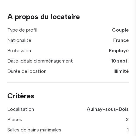
A propos du locataire
Type de profil
Couple
Nationalité
France
Profession
Employé
Date idéale d'emménagement
10 sept.
Durée de location
Illimité
Critères
Localisation
Aulnay-sous-Bois
Pièces
2
Salles de bains minimales
1