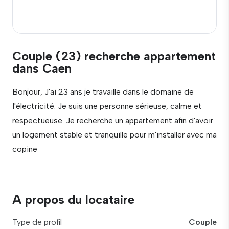
Couple (23) recherche appartement
dans Caen
Bonjour, J'ai 23 ans je travaille dans le domaine de
I'électricité. Je suis une personne sérieuse, calme et
respectueuse. Je recherche un appartement afin d'avoir
un logement stable et tranquille pour m'installer avec ma
copine
A propos du locataire
Type de profil
Couple