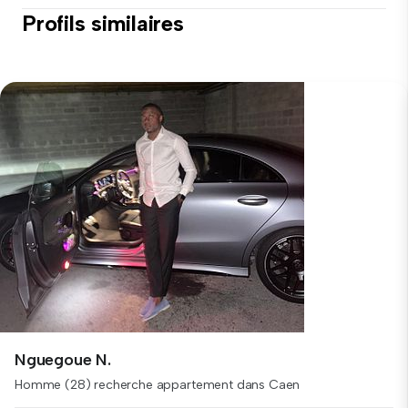
Profils similaires
Nguegoue N.
Homme (28) recherche appartement dans Caen