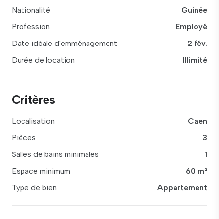
Nationalité
Guinée
Profession
Employé
Date idéale d'emménagement
2 fév.
Durée de location
Illimité
Critères
Localisation
Caen
Pièces
3
Salles de bains minimales
1
Espace minimum
60 m²
Type de bien
Appartement