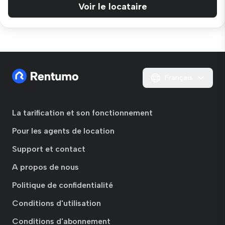
Voir le locataire
Français
La tarification et son fonctionnement
Pour les agents de location
Support et contact
A propos de nous
Politique de confidentialité
Conditions d'utilisation
Conditions d'abonnement