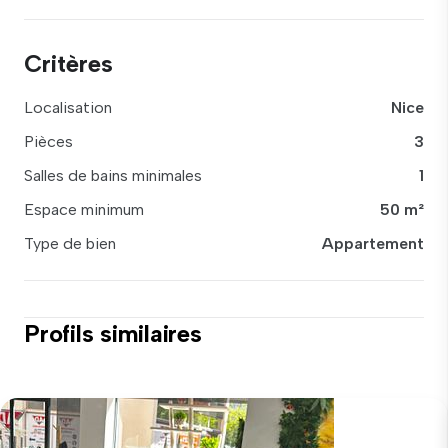
Critères
Localisation
Nice
Pièces
3
Salles de bains minimales
1
Espace minimum
50 m²
Type de bien
Appartement
Profils similaires