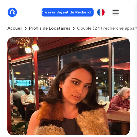
Créer un Agent de Recherche
Accueil
Profils de Locataires
Couple (24) recherche appar