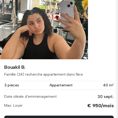
Bouakil B.
Famille (24) recherche appartement dans Nice
3 pièces
Appartement
40 m²
30 sept.
Date idéale d'emménagement
€ 950/mois
Max. Loyer