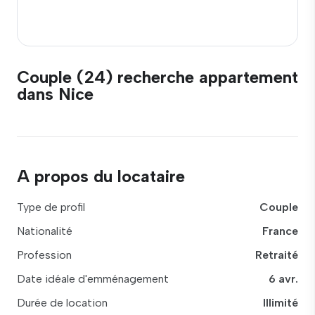
Couple (24) recherche appartement
dans Nice
A propos du locataire
Type de profil
Couple
Nationalité
France
Profession
Retraité
Date idéale d'emménagement
6 avr.
Durée de location
Illimité