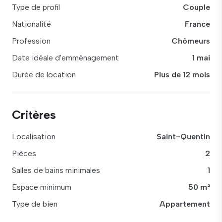
Type de profil
Couple
Nationalité
France
Profession
Chômeurs
Date idéale d'emménagement
1 mai
Durée de location
Plus de 12 mois
Critères
Localisation
Saint-Quentin
Pièces
2
Salles de bains minimales
1
Espace minimum
50 m²
Type de bien
Appartement