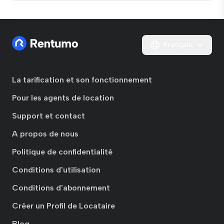
Français
La tarification et son fonctionnement
Pour les agents de location
Support et contact
A propos de nous
Politique de confidentialité
Conditions d'utilisation
Conditions d'abonnement
Créer un Profil de Locataire
Blog