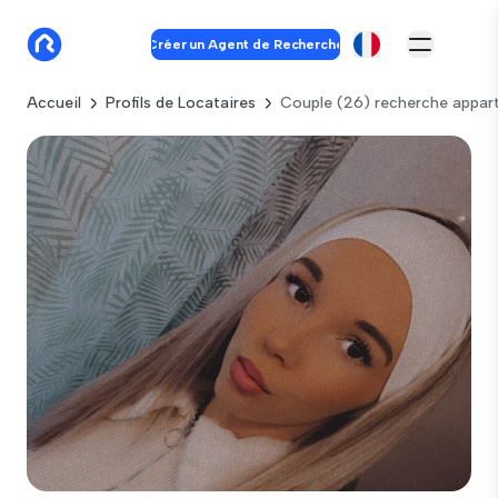
Créer un Agent de Recherche
Accueil
Profils de Locataires
Couple (26) recherche appar