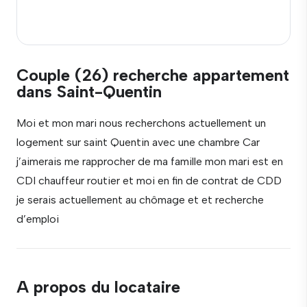
Couple (26) recherche appartement
dans Saint-Quentin
Moi et mon mari nous recherchons actuellement un
logement sur saint Quentin avec une chambre Car
j’aimerais me rapprocher de ma famille mon mari est en
CDI chauffeur routier et moi en fin de contrat de CDD
je serais actuellement au chômage et et recherche
d’emploi
A propos du locataire