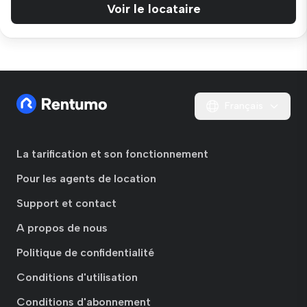
Voir le locataire
Français
La tarification et son fonctionnement
Pour les agents de location
Support et contact
A propos de nous
Politique de confidentialité
Conditions d'utilisation
Conditions d'abonnement