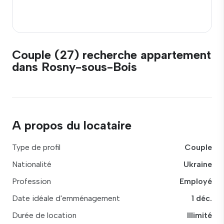
Couple (27) recherche appartement
dans Rosny-sous-Bois
A propos du locataire
Type de profil
Couple
Nationalité
Ukraine
Profession
Employé
Date idéale d'emménagement
1 déc.
Durée de location
Illimité