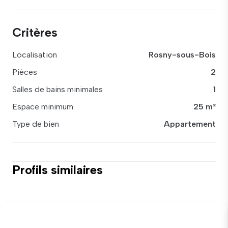
Critères
Localisation
Rosny-sous-Bois
Pièces
2
Salles de bains minimales
1
Espace minimum
25 m²
Type de bien
Appartement
Profils similaires