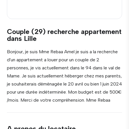
Couple (29) recherche appartement
dans Lille
Bonjour, je suis Mme Rebaa Amel je suis a la recherche
d'un appartement a louer pour un couple de 2
personnes, je vis actuellement dans le 94 dans le val de
Marne. Je suis actuellement héberger chez mes parents,
je souhaiterais déménagée le 20 avril ou bien 1 juin 2024
pour une durée indéterminée. Mon budget est de 500€
/mois. Merci de votre compréhension. Mme Rebaa
A propos du locataire