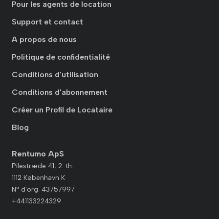
Pour les agents de location
Support et contact
A propos de nous
Politique de confidentialité
Conditions d'utilisation
Conditions d'abonnement
Créer un Profil de Locataire
Blog
Rentumo ApS
Pilestræde 41, 2. th.
1112 København K
N° d'org. 43757997
+441133224329