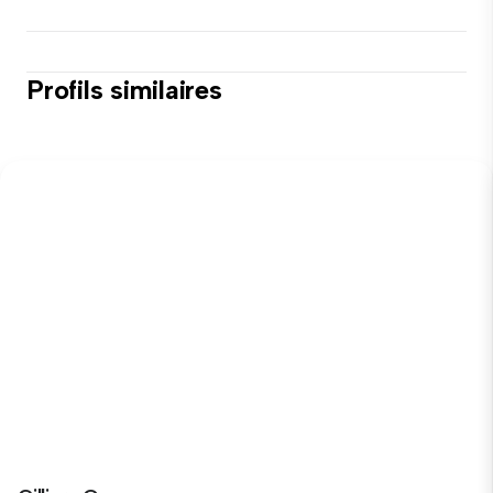
Profils similaires