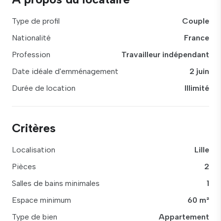
Type de profil
Couple
Nationalité
France
Profession
Travailleur indépendant
Date idéale d'emménagement
2 juin
Durée de location
Illimité
Critères
Localisation
Lille
Pièces
2
Salles de bains minimales
1
Espace minimum
60 m²
Type de bien
Appartement