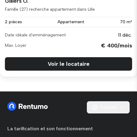
Gilliers O.
Famille (27) recherche appartement dans Lille
2 pièces
Appartement
70 m²
11 déc.
Date idéale d'emménagement
€ 400/mois
Max. Loyer
Voir le locataire
Français
La tarification et son fonctionnement