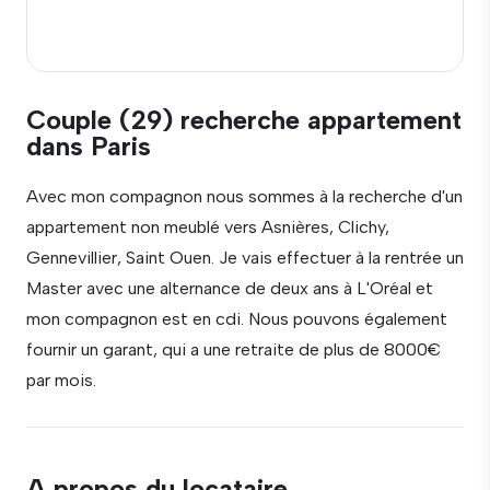
Couple (29) recherche appartement
dans Paris
Avec mon compagnon nous sommes à la recherche d'un
appartement non meublé vers Asnières, Clichy,
Gennevillier, Saint Ouen. Je vais effectuer à la rentrée un
Master avec une alternance de deux ans à L'Oréal et
mon compagnon est en cdi. Nous pouvons également
fournir un garant, qui a une retraite de plus de 8000€
par mois.
A propos du locataire