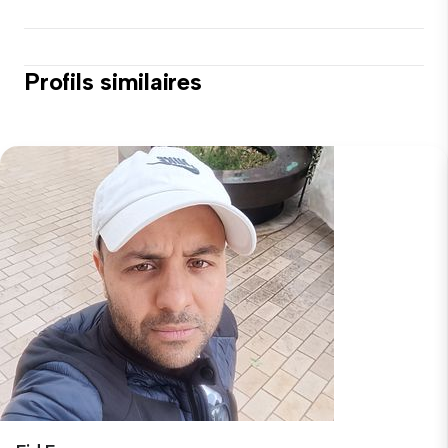
Profils similaires