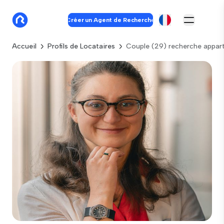
Créer un Agent de Recherche
Accueil
Profils de Locataires
Couple (29) recherche appar