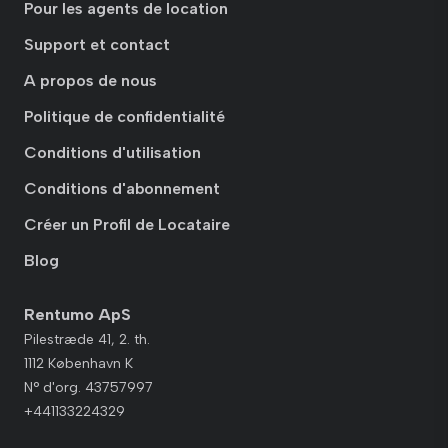
Pour les agents de location
Support et contact
A propos de nous
Politique de confidentialité
Conditions d'utilisation
Conditions d'abonnement
Créer un Profil de Locataire
Blog
Rentumo ApS
Pilestræde 41, 2. th.
1112 København K
N° d'org. 43757997
+441133224329