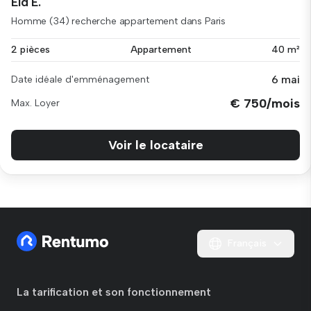
Eid E.
Homme (34) recherche appartement dans Paris
2 pièces
Appartement
40 m²
6 mai
Date idéale d'emménagement
€ 750/mois
Max. Loyer
Voir le locataire
Français
La tarification et son fonctionnement