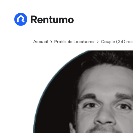
Accueil
Profils de Locataires
Couple (34) re