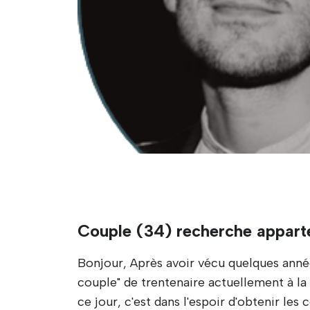
Couple (34) recherche appar
Bonjour, Après avoir vécu quelques anné
couple" de trentenaire actuellement à la
ce jour, c'est dans l'espoir d'obtenir le