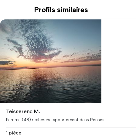
Profils similaires
Teisserenc M.
Femme (48) recherche appartement dans Rennes
1 pièce