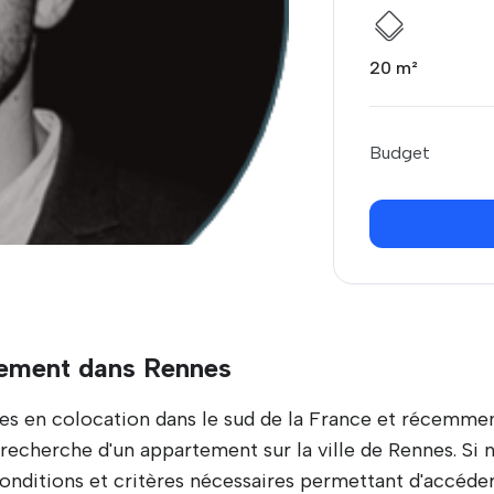
20 m²
Budget
tement dans Rennes
es en colocation dans le sud de la France et récemmen
 recherche d'un appartement sur la ville de Rennes. Si
s conditions et critères nécessaires permettant d'accéd