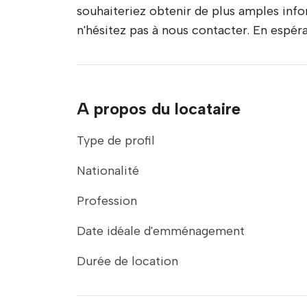
souhaiteriez obtenir de plus amples inform
n'hésitez pas à nous contacter. En espér
A propos du locataire
Type de profil
Nationalité
Profession
Date idéale d'emménagement
Durée de location