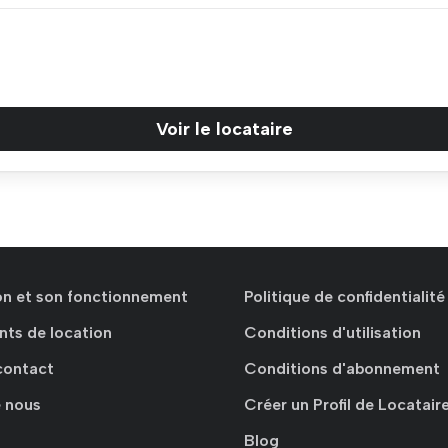
Voir le locataire
ion et son fonctionnement
Politique de confidentialité
nts de location
Conditions d'utilisation
contact
Conditions d'abonnement
 nous
Créer un Profil de Locatair
Blog