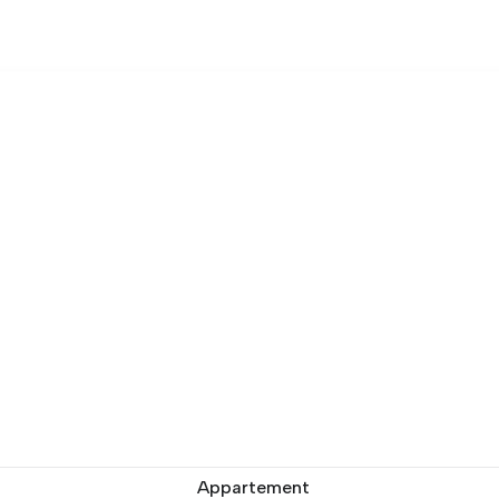
Appartement