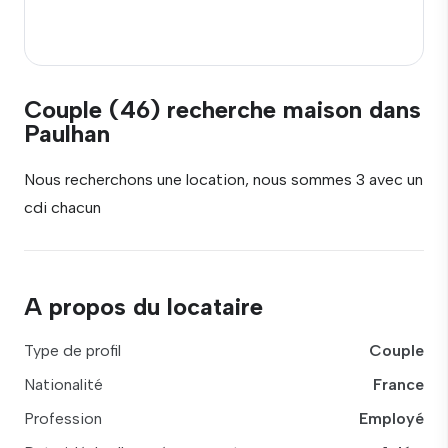
Couple (46) recherche maison dans
Paulhan
Nous recherchons une location, nous sommes 3 avec un
cdi chacun
A propos du locataire
Type de profil
Couple
Nationalité
France
Profession
Employé