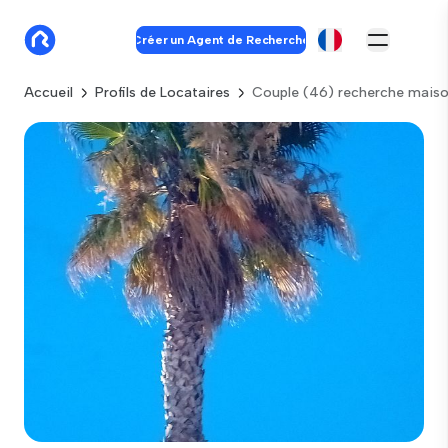
Créer un Agent de Recherche
Accueil
Profils de Locataires
Couple (46) recherche maiso