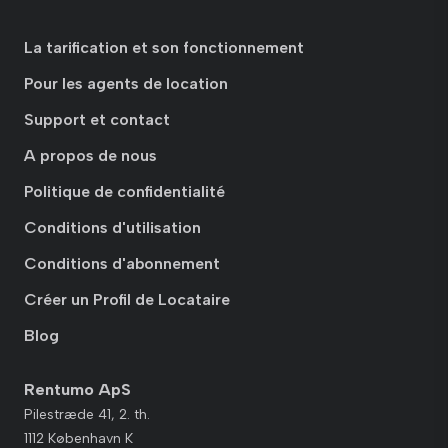
La tarification et son fonctionnement
Pour les agents de location
Support et contact
A propos de nous
Politique de confidentialité
Conditions d'utilisation
Conditions d'abonnement
Créer un Profil de Locataire
Blog
Rentumo ApS
Pilestræde 41, 2. th.
1112 København K