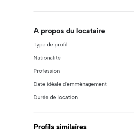
A propos du locataire
Type de profil
Nationalité
Profession
Date idéale d'emménagement
Durée de location
Profils similaires