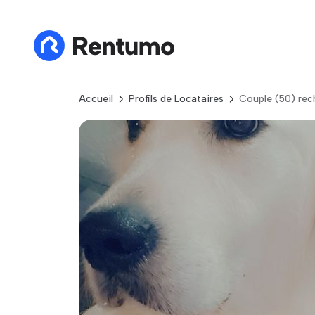
Accueil
Profils de Locataires
Couple (50) rec