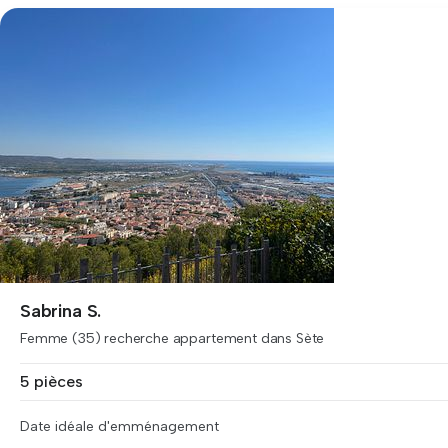
Sabrina S.
Femme (35) recherche appartement dans Sète
5 pièces
Date idéale d'emménagement