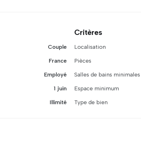
Critères
Couple
Localisation
France
Pièces
Employé
Salles de bains minimales
1 juin
Espace minimum
Illimité
Type de bien