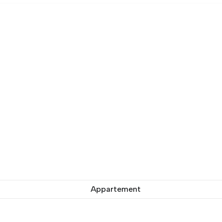
Appartement