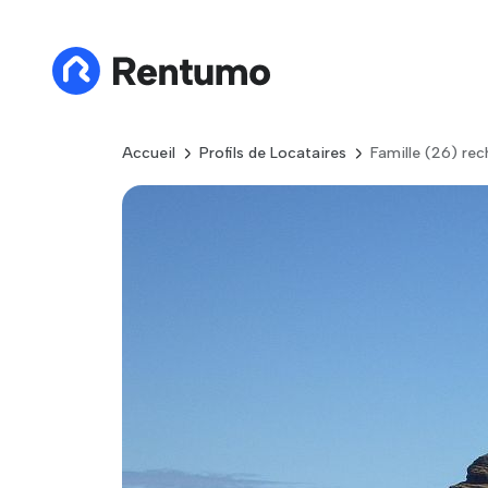
Accueil
Profils de Locataires
Famille (26) re