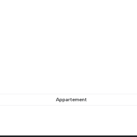
Appartement