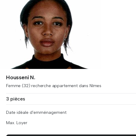
Housseni N.
Femme (32) recherche appartement dans Nîmes
3 pièces
Date idéale d'emménagement
Max. Loyer