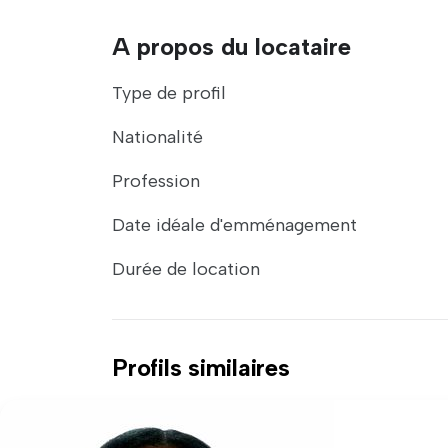
A propos du locataire
Type de profil
Nationalité
Profession
Date idéale d'emménagement
Durée de location
Profils similaires