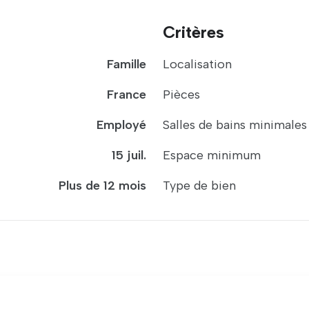
Critères
Famille
Localisation
France
Pièces
Employé
Salles de bains minimales
15 juil.
Espace minimum
Plus de 12 mois
Type de bien