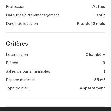
Profession
Autres
Date idéale d'emménagement
1 août
Durée de location
Plus de 12 mois
Critères
Localisation
Chambéry
Pièces
3
Salles de bains minimales
1
Espace minimum
65 m²
Type de bien
Appartement