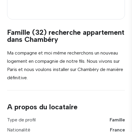
Famille (32) recherche appartement
dans Chambéry
Ma compagne et moi même recherchons un nouveau
logement en compagnie de notre fils. Nous vivons sur
Paris et nous voulons installer sur Chambéry de manière
définitive.
A propos du locataire
Type de profil
Famille
Nationalité
France