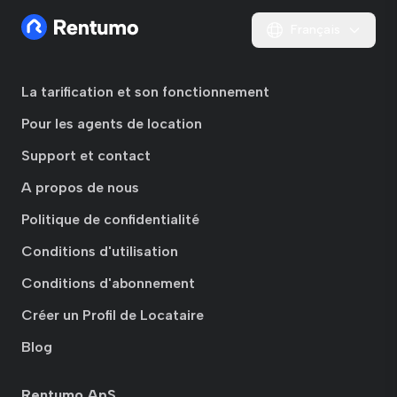
Français
La tarification et son fonctionnement
Pour les agents de location
Support et contact
A propos de nous
Politique de confidentialité
Conditions d'utilisation
Conditions d'abonnement
Créer un Profil de Locataire
Blog
Rentumo ApS