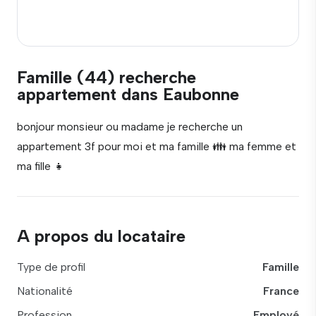
Famille (44) recherche
appartement dans Eaubonne
bonjour monsieur ou madame je recherche un
appartement 3f pour moi et ma famille 👪 ma femme et
ma fille 👧
A propos du locataire
Type de profil
Famille
Nationalité
France
Profession
Employé