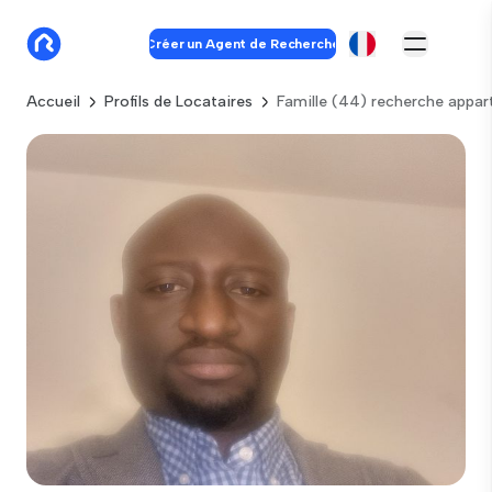
Créer un Agent de Recherche
Accueil
Profils de Locataires
Famille (44) recherche appa