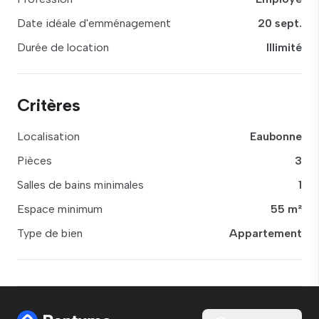
Date idéale d'emménagement
20 sept.
Durée de location
Illimité
Critères
Localisation
Eaubonne
Pièces
3
Salles de bains minimales
1
Espace minimum
55 m²
Type de bien
Appartement