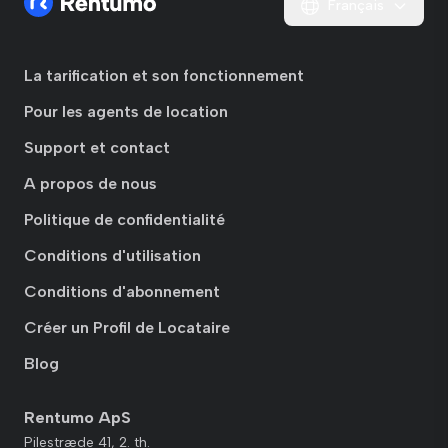
Français
La tarification et son fonctionnement
Pour les agents de location
Support et contact
A propos de nous
Politique de confidentialité
Conditions d'utilisation
Conditions d'abonnement
Créer un Profil de Locataire
Blog
Rentumo ApS
Pilestræde 41, 2. th.