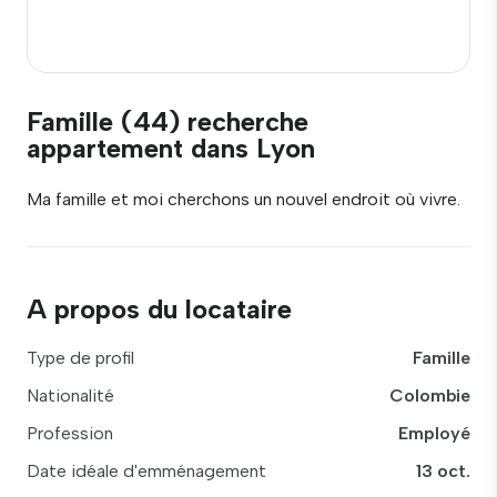
Famille (44) recherche
appartement dans Lyon
Ma famille et moi cherchons un nouvel endroit où vivre.
A propos du locataire
Type de profil
Famille
Nationalité
Colombie
Profession
Employé
Date idéale d'emménagement
13 oct.