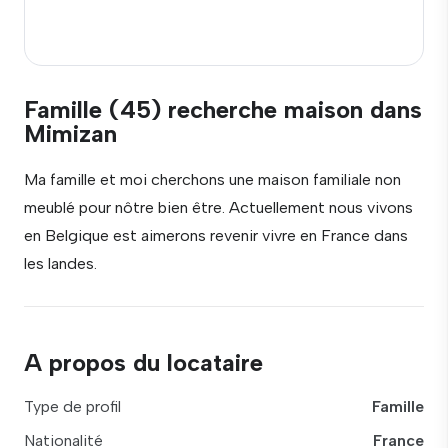
Famille (45) recherche maison dans
Mimizan
Ma famille et moi cherchons une maison familiale non
meublé pour nôtre bien être. Actuellement nous vivons
en Belgique est aimerons revenir vivre en France dans
les landes.
A propos du locataire
Type de profil
Famille
Nationalité
France