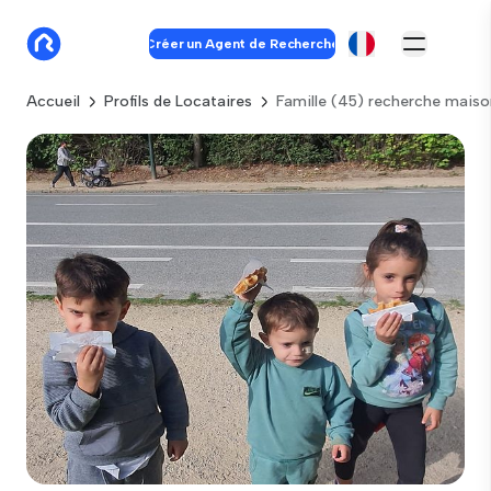
Créer un Agent de Recherche
Accueil
Profils de Locataires
Famille (45) recherche mais