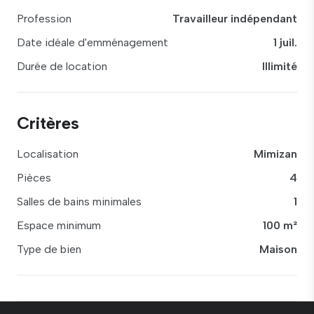
Profession
Travailleur indépendant
Date idéale d'emménagement
1 juil.
Durée de location
Illimité
Critères
Localisation
Mimizan
Pièces
4
Salles de bains minimales
1
Espace minimum
100 m²
Type de bien
Maison