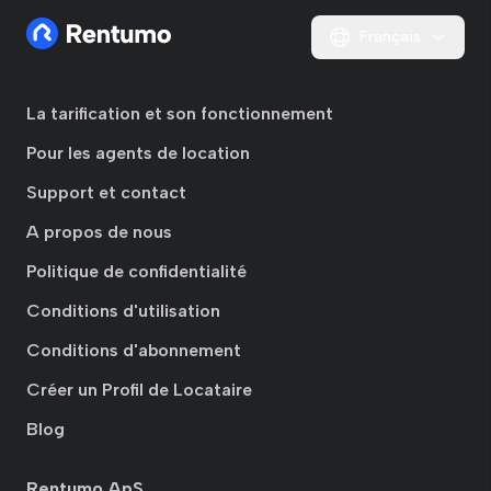
Français
La tarification et son fonctionnement
Pour les agents de location
Support et contact
A propos de nous
Politique de confidentialité
Conditions d'utilisation
Conditions d'abonnement
Créer un Profil de Locataire
Blog
Rentumo ApS