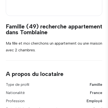
Famille (49) recherche appartement
dans Tomblaine
Ma fille et moi cherchons un appartement ou une maison
avec 2 chambres.
A propos du locataire
Type de profil
Famille
Nationalité
France
Profession
Employé