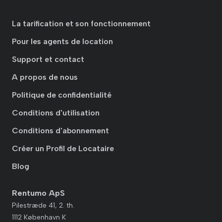
La tarification et son fonctionnement
Pour les agents de location
Support et contact
A propos de nous
Politique de confidentialité
Conditions d'utilisation
Conditions d'abonnement
Créer un Profil de Locataire
Blog
Rentumo ApS
Pilestræde 41, 2. th.
1112 København K