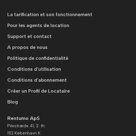
La tarification et son fonctionnement
Pour les agents de location
Support et contact
A propos de nous
Politique de confidentialité
Conditions d'utilisation
Conditions d'abonnement
Créer un Profil de Locataire
Blog
Rentumo ApS
Pilestræde 41, 2. th.
1112 København K