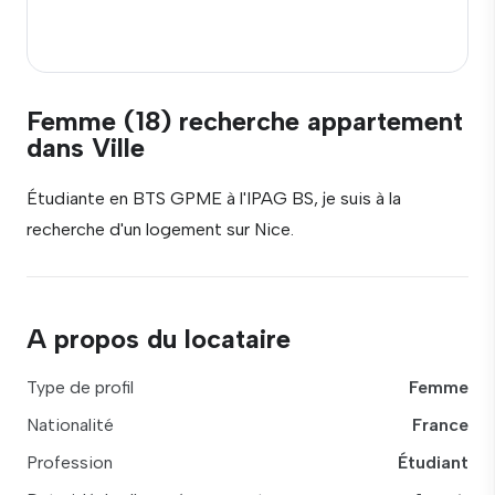
Femme (18) recherche appartement
dans Ville
Étudiante en BTS GPME à l'IPAG BS, je suis à la
recherche d'un logement sur Nice.
A propos du locataire
Type de profil
Femme
Nationalité
France
Profession
Étudiant