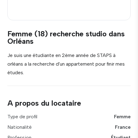
Femme (18) recherche studio dans
Orléans
Je suis une étudiante en 2ème année de STAPS à
orléans a la recherche d'un appartement pour finir mes
études.
A propos du locataire
Type de profil
Femme
Nationalité
France
Profession
Étudiant