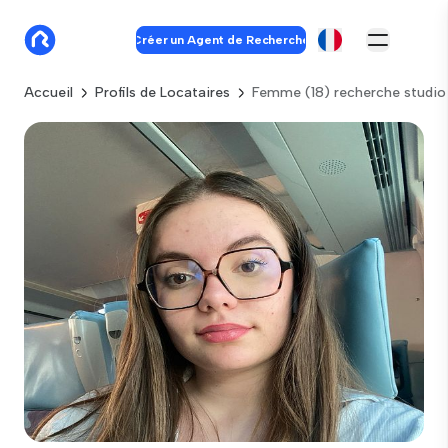
Créer un Agent de Recherche
Accueil
Profils de Locataires
Femme (18) recherche studio