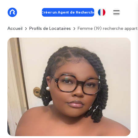
Créer un Agent de Recherche
Accueil
Profils de Locataires
Femme (19) recherche appar