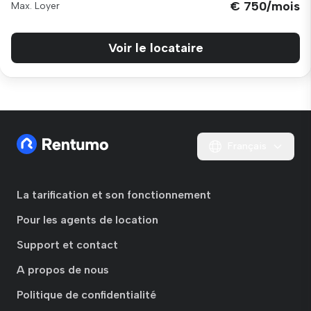
€ 750/mois
Max. Loyer
Voir le locataire
Français
La tarification et son fonctionnement
Pour les agents de location
Support et contact
A propos de nous
Politique de confidentialité