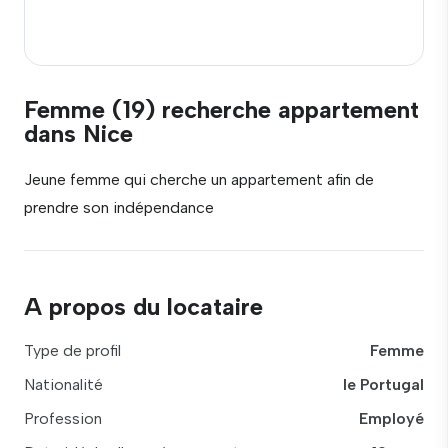
Femme (19) recherche appartement
dans Nice
Jeune femme qui cherche un appartement afin de
prendre son indépendance
A propos du locataire
Type de profil
Femme
Nationalité
le Portugal
Profession
Employé