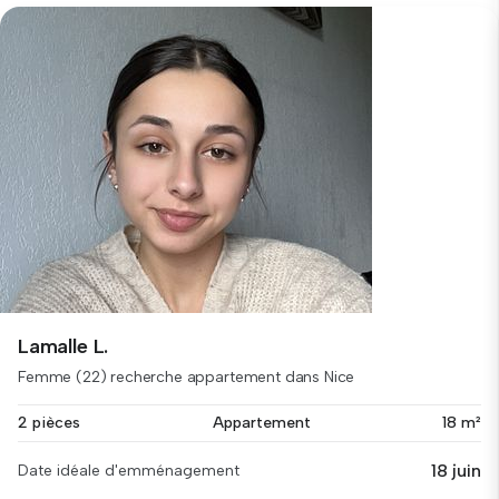
Lamalle L.
Femme (22) recherche appartement dans Nice
2 pièces
Appartement
18 m²
18 juin
Date idéale d'emménagement