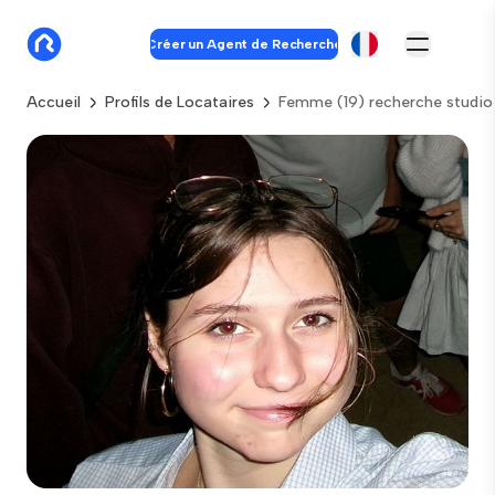
Créer un Agent de Recherche
Accueil
Profils de Locataires
Femme (19) recherche studio