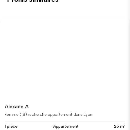
Alexane A.
Femme (18) recherche appartement dans Lyon
1 pièce
Appartement
25 m²