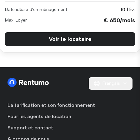
10 fév.
Date idéale d'emménagement
€ 650/mois
Max. Loyer
Voir le locataire
Français
La tarification et son fonctionnement
Pour les agents de location
Support et contact
A propos de nous