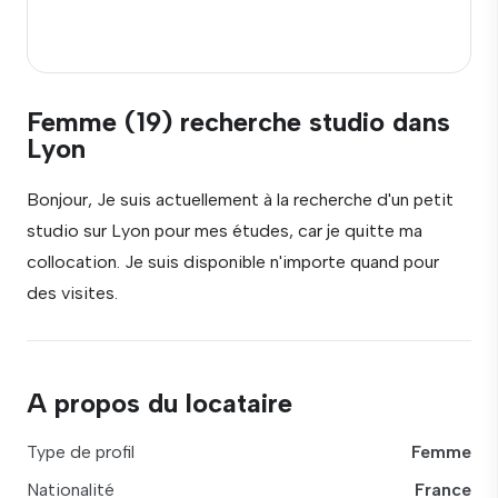
Femme (19) recherche studio dans
Lyon
Bonjour, Je suis actuellement à la recherche d'un petit
studio sur Lyon pour mes études, car je quitte ma
collocation. Je suis disponible n'importe quand pour
des visites.
A propos du locataire
Type de profil
Femme
Nationalité
France