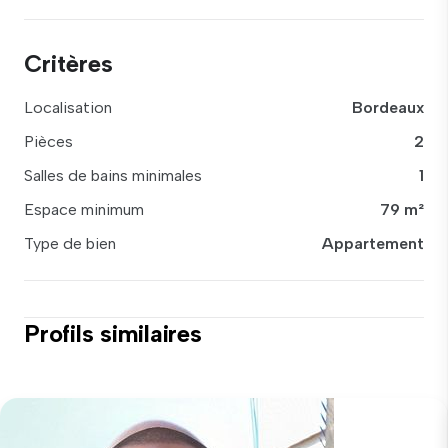
Critères
Localisation
Bordeaux
Pièces
2
Salles de bains minimales
1
Espace minimum
79 m²
Type de bien
Appartement
Profils similaires