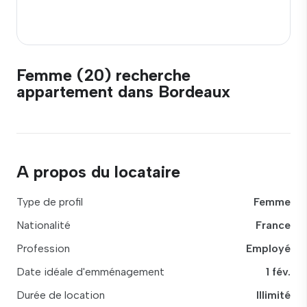
Femme (20) recherche
appartement dans Bordeaux
A propos du locataire
Type de profil
Femme
Nationalité
France
Profession
Employé
Date idéale d'emménagement
1 fév.
Durée de location
Illimité