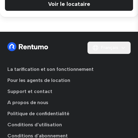
Voir le locataire
Français
La tarification et son fonctionnement
Pour les agents de location
Support et contact
A propos de nous
Politique de confidentialité
Conditions d'utilisation
Conditions d'abonnement