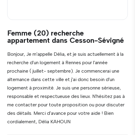
Femme (20) recherche
appartement dans Cesson-Sévigné
Bonjour, Je m'appelle Délia, et je suis actuellement à la
recherche d'un logement à Rennes pour l'année
prochaine ( juillet- septembre). Je commencerai une
alternance dans cette ville et j'ai donc besoin d'un
logement à proximité. Je suis une personne sérieuse,
responsable et respectueuse des lieux. N'hésitez pas à
me contacter pour toute proposition ou pour discuter
des détails. Merci d'avance pour votre aide ! Bien
cordialement, Délia KAHOUN