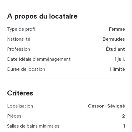
A propos du locataire
Type de profil
Femme
Nationalité
Bermudes
Profession
Étudiant
Date idéale d'emménagement
1 juil.
Durée de location
Illimité
Critères
Localisation
Cesson-Sévigné
Pièces
2
Salles de bains minimales
1