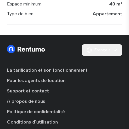
Espace minimum
40 m²
Type de bien
Appartement
Français
La tarification et son fonctionnement
Pour les agents de location
Support et contact
A propos de nous
Politique de confidentialité
Conditions d'utilisation