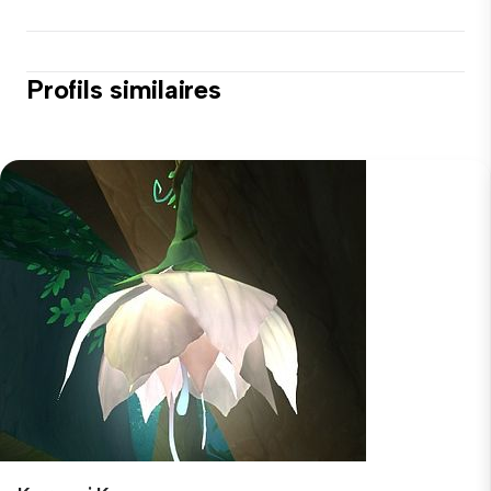
Profils similaires