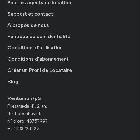
Pour les agents de location
Support et contact
A propos de nous
Politique de confidentialité
Conditions d'utilisation
Conditions d'abonnement
Créer un Profil de Locataire
Blog
Rentumo ApS
Pilestræde 41, 2. th.
1112 København K
N° d'org. 43757997
+441133224329