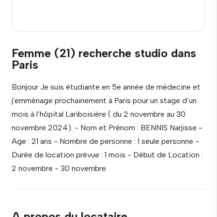
Femme (21) recherche studio dans
Paris
Bonjour Je suis étudiante en 5e année de médecine et
j'emménage prochainement à Paris pour un stage d’un
mois à l’hôpital Lariboisière ( du 2 novembre au 30
novembre 2024). - Nom et Prénom : BENNIS Narjisse -
Age : 21 ans - Nombre de personne : 1 seule personne -
Durée de location prévue : 1 mois - Début de Location :
2 novembre - 30 novembre
A propos du locataire