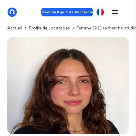
Créer un Agent de Recherche
Accueil
Profils de Locataires
Femme (22) recherche studio