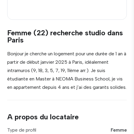
Femme (22) recherche studio dans
Paris
Bonjour je cherche un logement pour une durée de 1 an à
partir de début janvier 2025 à Paris, idéalement
intramuros (9, 18, 3, 5, 7, 19, 11ème arr.). Je suis
étudiante en Master à NEOMA Business School, je vis
en appartement depuis 4 ans et j’ai des garants solides.
A propos du locataire
Type de profil
Femme