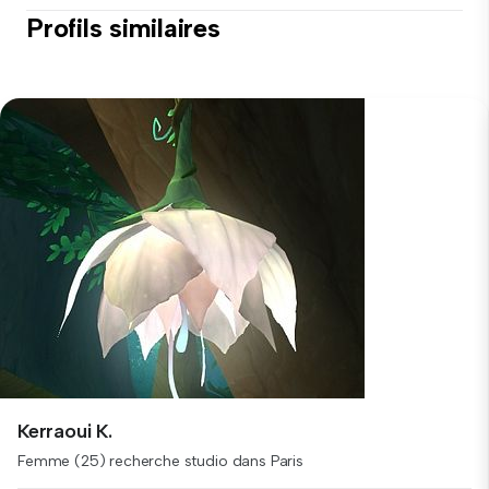
Profils similaires
Kerraoui K.
Femme (25) recherche studio dans Paris