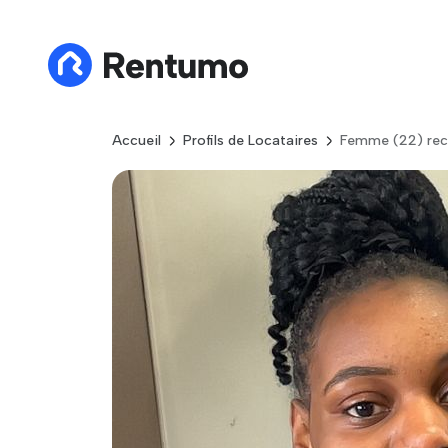
Accueil
Profils de Locataires
Femme (22) rech