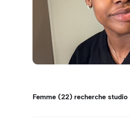
Femme (22) recherche studio 