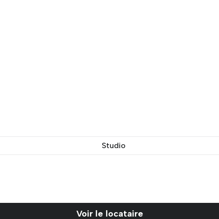
Studio
Voir le locataire