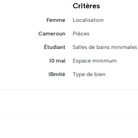
Critères
Femme
Localisation
Cameroun
Pièces
Étudiant
Salles de bains minimales
10 mai
Espace minimum
Illimité
Type de bien