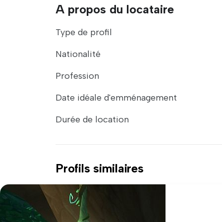
A propos du locataire
Type de profil
Nationalité
Profession
Date idéale d'emménagement
Durée de location
Profils similaires