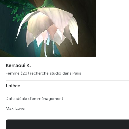
Kerraoui K.
Femme (25) recherche studio dans Paris
1 pièce
Date idéale d'emménagement
Max. Loyer