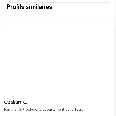
Profils similaires
Capkurt C.
Femme (31) recherche appartement dans Toul...