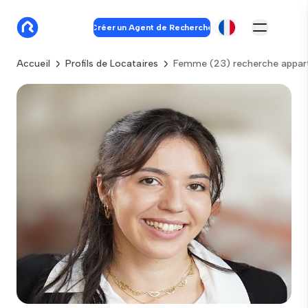
Créer un Agent de Recherche
Accueil
Profils de Locataires
Femme (23) recherche appar