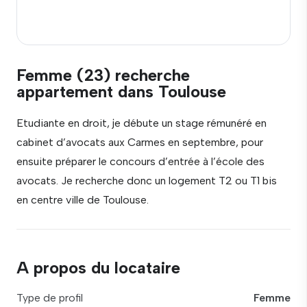
Femme (23) recherche
appartement dans Toulouse
Etudiante en droit, je débute un stage rémunéré en
cabinet d’avocats aux Carmes en septembre, pour
ensuite préparer le concours d’entrée à l’école des
avocats. Je recherche donc un logement T2 ou T1 bis
en centre ville de Toulouse.
A propos du locataire
Type de profil
Femme