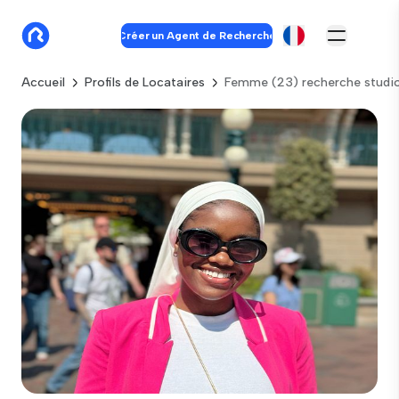
Créer un Agent de Recherche
Accueil
Profils de Locataires
Femme (23) recherche studio