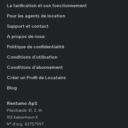
La tarification et son fonctionnement
Pour les agents de location
Support et contact
A propos de nous
Politique de confidentialité
Conditions d'utilisation
Conditions d'abonnement
Créer un Profil de Locataire
Blog
Rentumo ApS
Pilestræde 41, 2. th.
1112 København K
N° d'org. 43757997