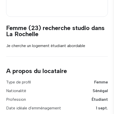
Femme (23) recherche studio dans
La Rochelle
Je cherche un logement étudiant abordable
A propos du locataire
Type de profil
Femme
Nationalité
Sénégal
Profession
Étudiant
Date idéale d'emménagement
1 sept.