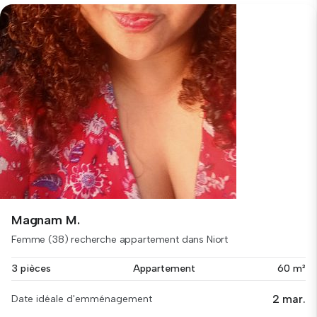
Magnam M.
Femme (38) recherche appartement dans Niort
3 pièces
Appartement
60 m²
2 mar.
Date idéale d'emménagement