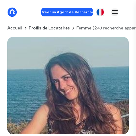
Créer un Agent de Recherche
Accueil
Profils de Locataires
Femme (24) recherche appar