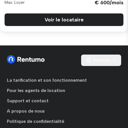
€ 600/mois
Max. Loyer
Voir le locataire
Français
La tarification et son fonctionnement
Pour les agents de location
Support et contact
A propos de nous
Politique de confidentialité