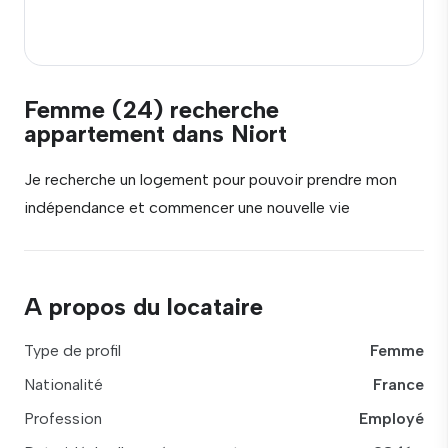
Femme (24) recherche
appartement dans Niort
Je recherche un logement pour pouvoir prendre mon
indépendance et commencer une nouvelle vie
A propos du locataire
Type de profil
Femme
Nationalité
France
Profession
Employé