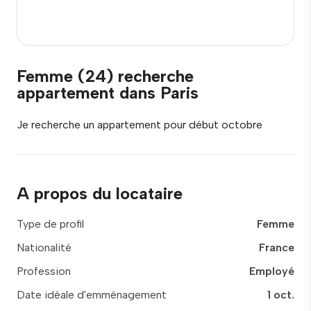
Femme (24) recherche
appartement dans Paris
Je recherche un appartement pour début octobre
A propos du locataire
Type de profil
Femme
Nationalité
France
Profession
Employé
Date idéale d'emménagement
1 oct.