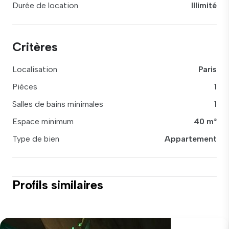
Durée de location
Illimité
Critères
Localisation
Paris
Pièces
1
Salles de bains minimales
1
Espace minimum
40 m²
Type de bien
Appartement
Profils similaires