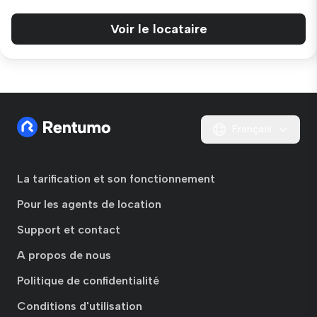
Voir le locataire
Français
La tarification et son fonctionnement
Pour les agents de location
Support et contact
A propos de nous
Politique de confidentialité
Conditions d'utilisation