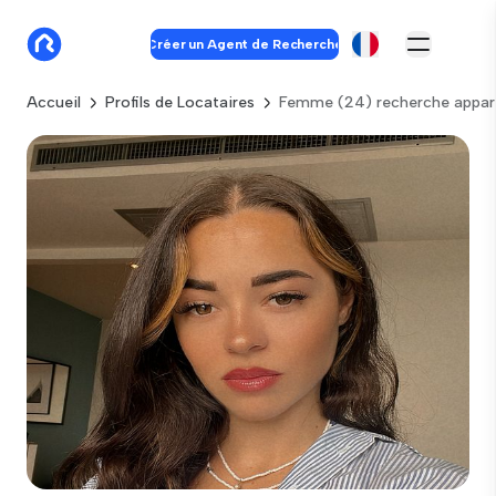
Créer un Agent de Recherche
Accueil
Profils de Locataires
Femme (24) recherche appar