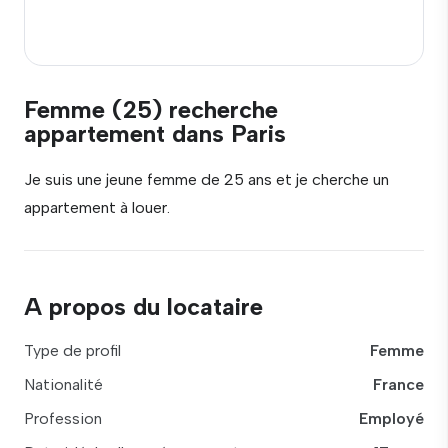
Femme (25) recherche
appartement dans Paris
Je suis une jeune femme de 25 ans et je cherche un
appartement à louer.
A propos du locataire
Type de profil
Femme
Nationalité
France
Profession
Employé