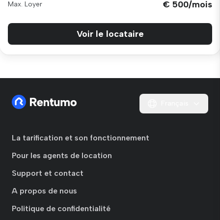
€ 500/mois
Max. Loyer
Voir le locataire
Français
La tarification et son fonctionnement
Pour les agents de location
Support et contact
A propos de nous
Politique de confidentialité