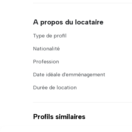
A propos du locataire
Type de profil
Nationalité
Profession
Date idéale d'emménagement
Durée de location
Profils similaires