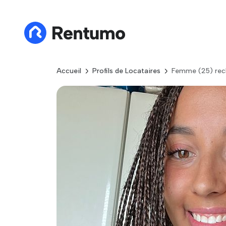
Accueil
Profils de Locataires
Femme (25) rec