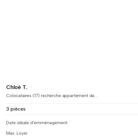
Chloé T.
Colocataires (17) recherche appartement da...
3 pièces
Date idéale d'emménagement
Max. Loyer