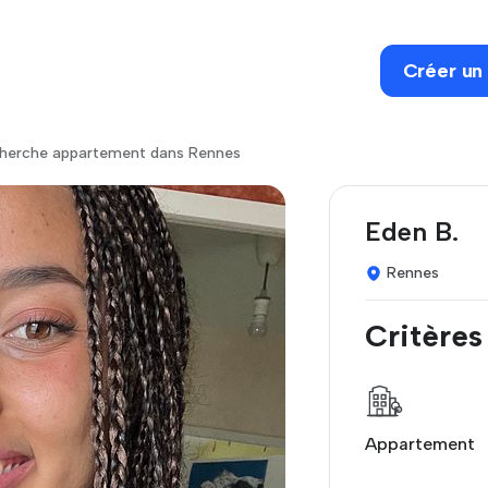
Créer un
herche appartement dans Rennes
Eden B.
Rennes
Critères
Appartement