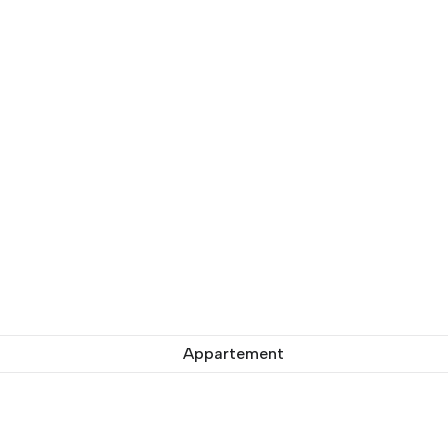
Appartement