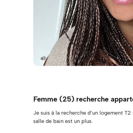
Femme (25) recherche appar
Je suis à la recherche d’un logement T2 
salle de bain est un plus.