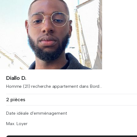
Diallo D.
Homme (21) recherche appartement dans Bord...
2 pièces
Date idéale d'emménagement
Max. Loyer