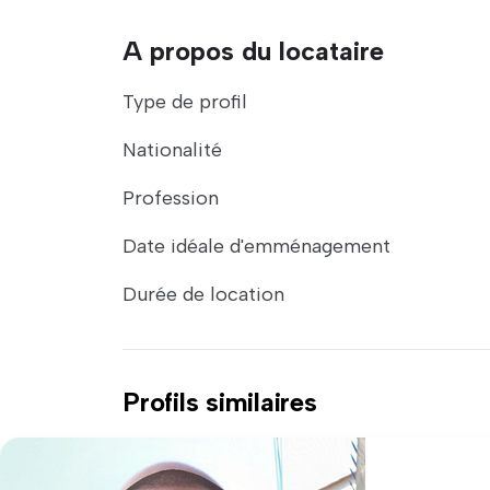
A propos du locataire
Type de profil
Nationalité
Profession
Date idéale d'emménagement
Durée de location
Profils similaires