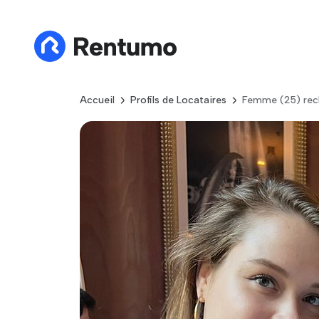
Accueil
Profils de Locataires
Femme (25) rec