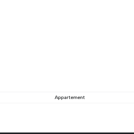
Appartement