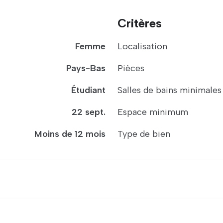
Critères
Femme
Localisation
Pays-Bas
Pièces
Étudiant
Salles de bains minimales
22 sept.
Espace minimum
Moins de 12 mois
Type de bien