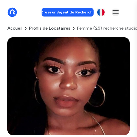
Créer un Agent de Recherche
Accueil
Profils de Locataires
Femme (25) recherche studio