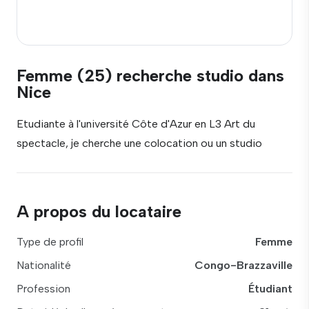
Femme (25) recherche studio dans
Nice
Etudiante à l'université Côte d'Azur en L3 Art du
spectacle, je cherche une colocation ou un studio
A propos du locataire
Type de profil
Femme
Nationalité
Congo-Brazzaville
Profession
Étudiant