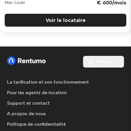
€ 600/mois
Max. Loyer
Voir le locataire
Français
La tarification et son fonctionnement
Pour les agents de location
Support et contact
A propos de nous
Politique de confidentialité