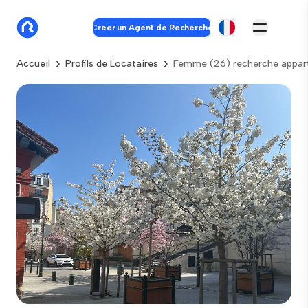
Créer un Agent de Recherche
Accueil
Profils de Locataires
Femme (26) recherche appar