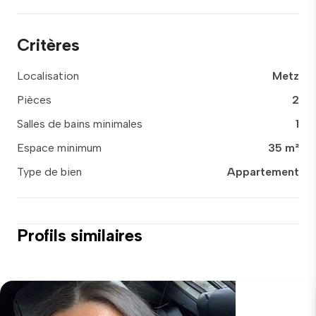
Critères
Localisation
Metz
Pièces
2
Salles de bains minimales
1
Espace minimum
35 m²
Type de bien
Appartement
Profils similaires