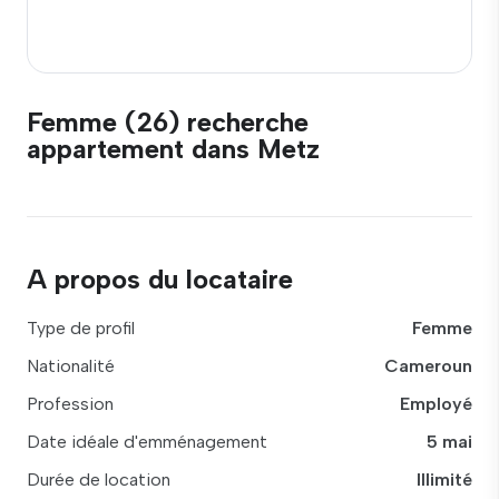
Femme (26) recherche
appartement dans Metz
A propos du locataire
Type de profil
Femme
Nationalité
Cameroun
Profession
Employé
Date idéale d'emménagement
5 mai
Durée de location
Illimité