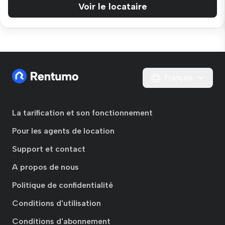
Voir le locataire
Français
La tarification et son fonctionnement
Pour les agents de location
Support et contact
A propos de nous
Politique de confidentialité
Conditions d'utilisation
Conditions d'abonnement