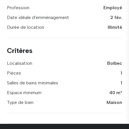
Profession
Employé
Date idéale d'emménagement
2 fév.
Durée de location
Illimité
Critères
Localisation
Bolbec
Pièces
1
Salles de bains minimales
1
Espace minimum
40 m²
Type de bien
Maison