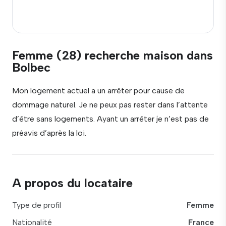
Femme (28) recherche maison dans
Bolbec
Mon logement actuel a un arrêter pour cause de
dommage naturel. Je ne peux pas rester dans l’attente
d’être sans logements. Ayant un arrêter je n’est pas de
préavis d’après la loi.
A propos du locataire
Type de profil
Femme
Nationalité
France