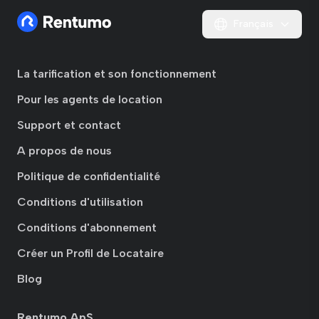
Français
La tarification et son fonctionnement
Pour les agents de location
Support et contact
A propos de nous
Politique de confidentialité
Conditions d'utilisation
Conditions d'abonnement
Créer un Profil de Locataire
Blog
Rentumo ApS