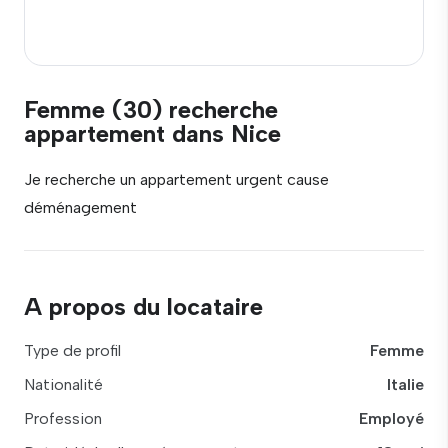
Femme (30) recherche
appartement dans Nice
Je recherche un appartement urgent cause
déménagement
A propos du locataire
Type de profil
Femme
Nationalité
Italie
Profession
Employé