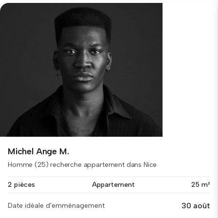
Michel Ange M.
Homme (25) recherche appartement dans Nice
2 pièces
Appartement
25 m²
30 août
Date idéale d'emménagement