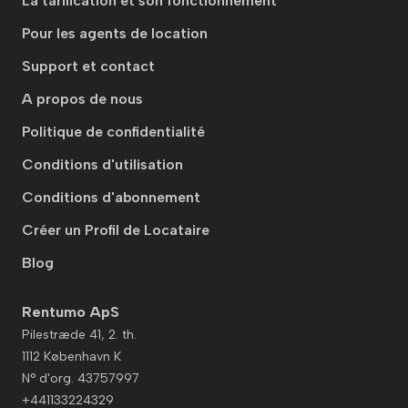
La tarification et son fonctionnement
Pour les agents de location
Support et contact
A propos de nous
Politique de confidentialité
Conditions d'utilisation
Conditions d'abonnement
Créer un Profil de Locataire
Blog
Rentumo ApS
Pilestræde 41, 2. th.
1112 København K
N° d'org. 43757997
+441133224329