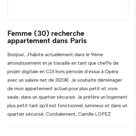
Femme (30) recherche
appartement dans Paris
Bonjour, J’habite actuellement dans le 9ème
arrondissement et je travaille en tant que cheffe de
projet digitale en CDI hors période d’essai à Opéra
avec un salaire net de 3120€. Je souhaite déménager
de mon appartement actuel pour plus petit et vivre
seule, dans un quartier sécurisé. Je préfère un logement
plus petit tant qu'il est fonctionnel, lumineux et dans un
quartier sécurisé. Cordialement, Camille LOPEZ