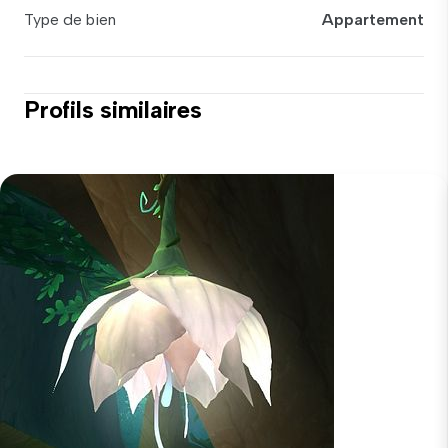
Type de bien
Appartement
Profils similaires