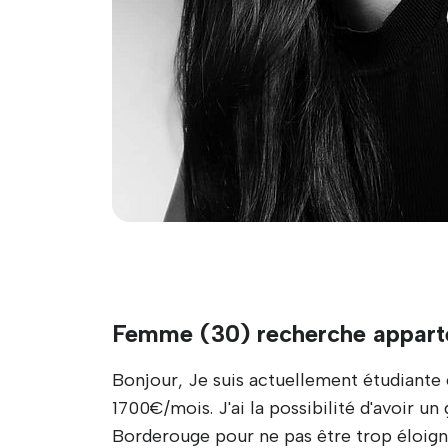
Femme (30) recherche appart
Bonjour, Je suis actuellement étudiante 
1700€/mois. J'ai la possibilité d'avoir 
Borderouge pour ne pas être trop éloign