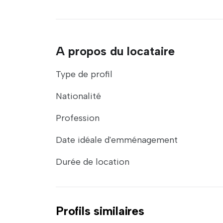
A propos du locataire
Type de profil
Nationalité
Profession
Date idéale d'emménagement
Durée de location
Profils similaires