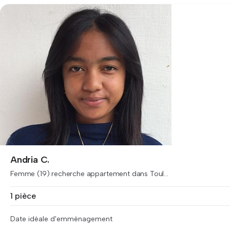
Andria C.
Femme (19) recherche appartement dans Toul...
1 pièce
Date idéale d'emménagement