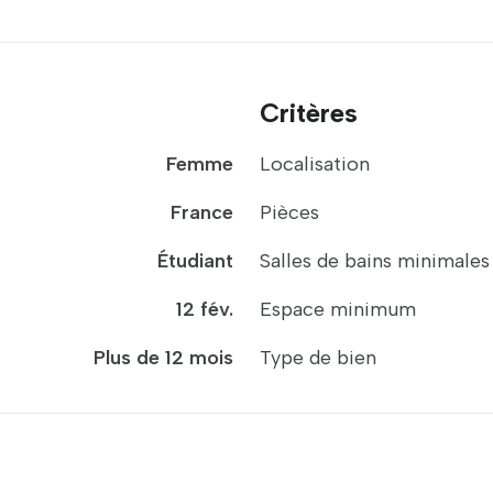
Critères
Femme
Localisation
France
Pièces
Étudiant
Salles de bains minimales
12 fév.
Espace minimum
Plus de 12 mois
Type de bien