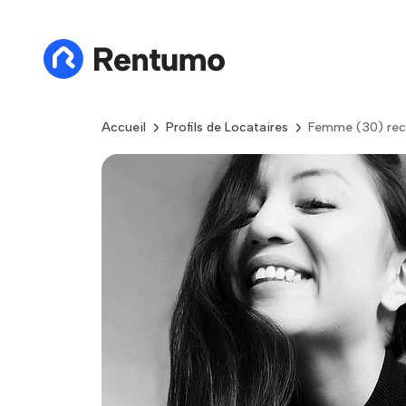
Accueil
Profils de Locataires
Femme (30) rec