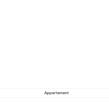
Appartement