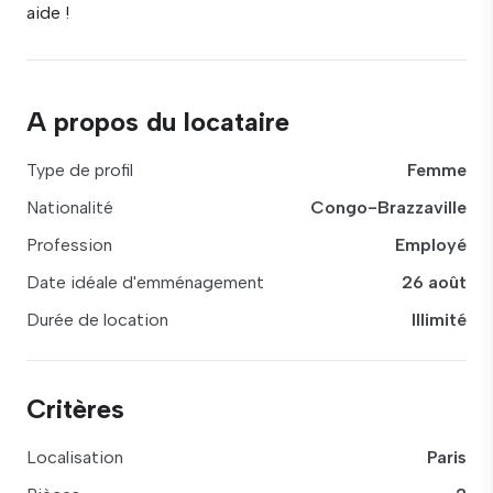
aide !
A propos du locataire
Type de profil
Femme
Nationalité
Congo-Brazzaville
Profession
Employé
Date idéale d'emménagement
26 août
Durée de location
Illimité
Critères
Localisation
Paris