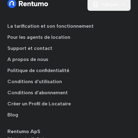
Français
La tarification et son fonctionnement
Pour les agents de location
Support et contact
A propos de nous
Politique de confidentialité
Conditions d'utilisation
Conditions d'abonnement
Créer un Profil de Locataire
Blog
Rentumo ApS