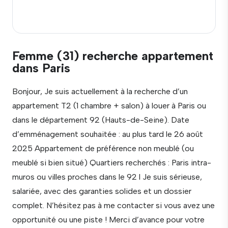
Femme (31) recherche appartement
dans Paris
Bonjour, Je suis actuellement à la recherche d’un
appartement T2 (1 chambre + salon) à louer à Paris ou
dans le département 92 (Hauts-de-Seine). Date
d’emménagement souhaitée : au plus tard le 26 août
2025 Appartement de préférence non meublé (ou
meublé si bien situé) Quartiers recherchés : Paris intra-
muros ou villes proches dans le 92 l Je suis sérieuse,
salariée, avec des garanties solides et un dossier
complet. N’hésitez pas à me contacter si vous avez une
opportunité ou une piste ! Merci d’avance pour votre