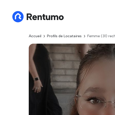
Accueil
Profils de Locataires
Femme (31) rech