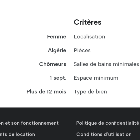
Critères
Femme
Localisation
Algérie
Pièces
Chômeurs
Salles de bains minimales
1 sept.
Espace minimum
Plus de 12 mois
Type de bien
ion et son fonctionnement
Politique de confidentialité
nts de location
Conditions d'utilisation