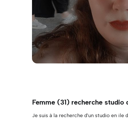
Femme (31) recherche studio 
Je suis à la recherche d'un studio en ile