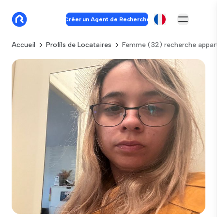
Créer un Agent de Recherche
Accueil
Profils de Locataires
Femme (32) recherche appar