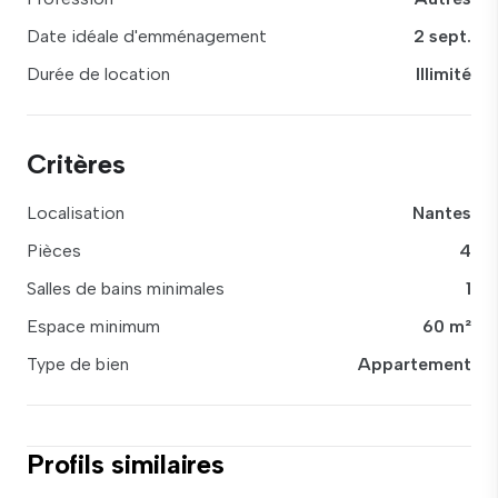
Date idéale d'emménagement
2 sept.
Durée de location
Illimité
Critères
Localisation
Nantes
Pièces
4
Salles de bains minimales
1
Espace minimum
60 m²
Type de bien
Appartement
Profils similaires