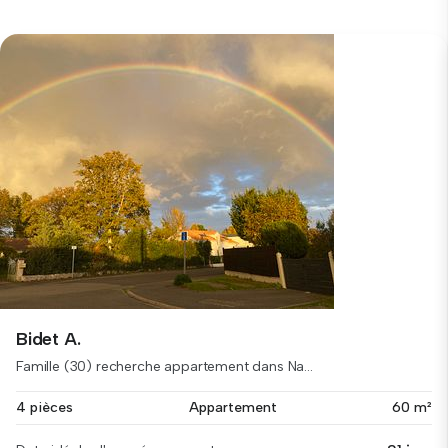
Bidet A.
Famille (30) recherche appartement dans Na...
4 pièces
Appartement
60 m²