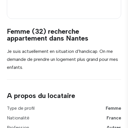
Femme (32) recherche
appartement dans Nantes
Je suis actuellement en situation d’handicap. On me
demande de prendre un logement plus grand pour mes
enfants.
A propos du locataire
Type de profil
Femme
Nationalité
France
Profession
Autres