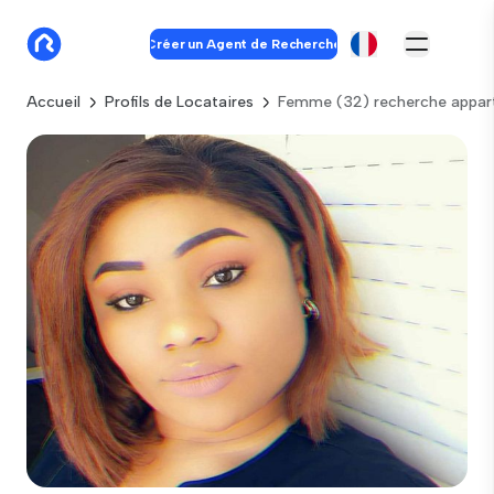
Créer un Agent de Recherche
Accueil
Profils de Locataires
Femme (32) recherche appar