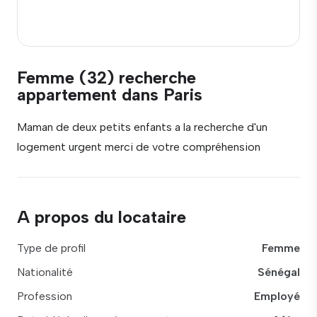
Femme (32) recherche
appartement dans Paris
Maman de deux petits enfants a la recherche d'un
logement urgent merci de votre compréhension
A propos du locataire
Type de profil
Femme
Nationalité
Sénégal
Profession
Employé