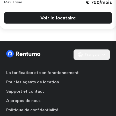
€ 750/mois
Max. Loyer
Voir le locataire
Français
La tarification et son fonctionnement
Pour les agents de location
Support et contact
A propos de nous
Politique de confidentialité