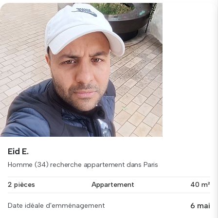
Eid E.
Homme (34) recherche appartement dans Paris
2 pièces
Appartement
40 m²
6 mai
Date idéale d'emménagement