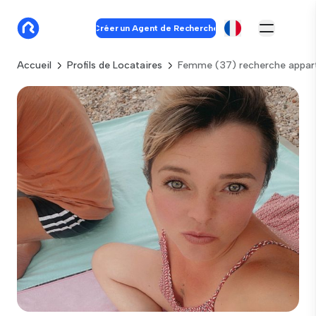
Créer un Agent de Recherche
Accueil
Profils de Locataires
Femme (37) recherche appart