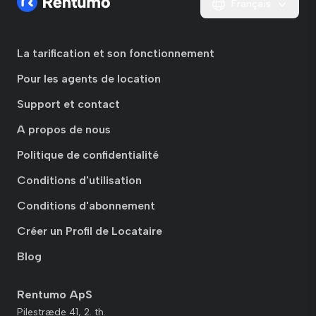
Français
La tarification et son fonctionnement
Pour les agents de location
Support et contact
A propos de nous
Politique de confidentialité
Conditions d'utilisation
Conditions d'abonnement
Créer un Profil de Locataire
Blog
Rentumo ApS
Pilestræde 41, 2. th.