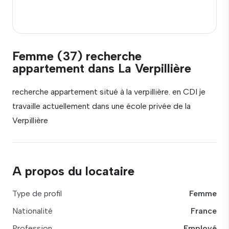
Femme (37) recherche
appartement dans La Verpillière
recherche appartement situé à la verpillière. en CDI je
travaille actuellement dans une école privée de la
Verpillière
A propos du locataire
Type de profil
Femme
Nationalité
France
Profession
Employé