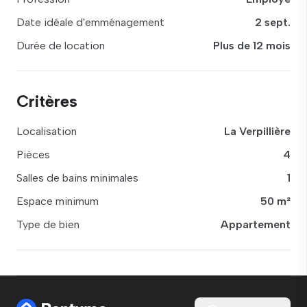
Date idéale d'emménagement
2 sept.
Durée de location
Plus de 12 mois
Critères
Localisation
La Verpillière
Pièces
4
Salles de bains minimales
1
Espace minimum
50 m²
Type de bien
Appartement