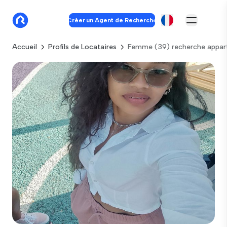
Créer un Agent de Recherche
Accueil
Profils de Locataires
Femme (39) recherche appar