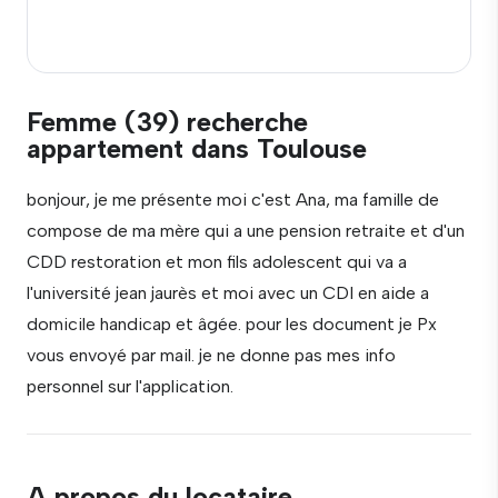
Femme (39) recherche
appartement dans Toulouse
bonjour, je me présente moi c'est Ana, ma famille de
compose de ma mère qui a une pension retraite et d'un
CDD restoration et mon fils adolescent qui va a
l'université jean jaurès et moi avec un CDI en aide a
domicile handicap et âgée. pour les document je Px
vous envoyé par mail. je ne donne pas mes info
personnel sur l'application.
A propos du locataire