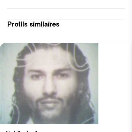
Profils similaires