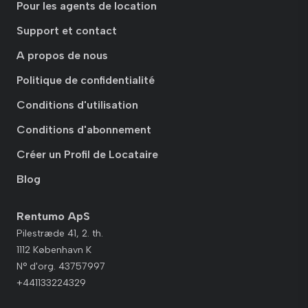
Pour les agents de location
Support et contact
A propos de nous
Politique de confidentialité
Conditions d'utilisation
Conditions d'abonnement
Créer un Profil de Locataire
Blog
Rentumo ApS
Pilestræde 41, 2. th.
1112 København K
N° d'org. 43757997
+441133224329