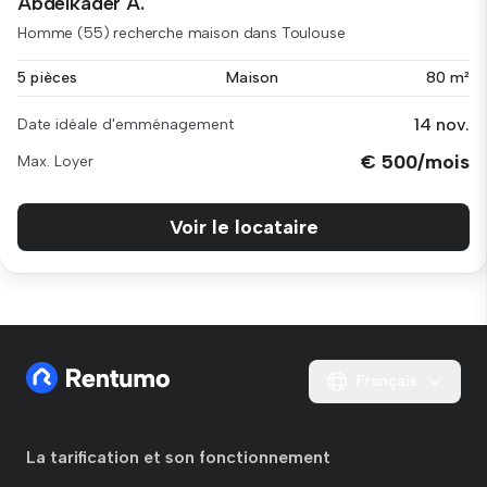
Abdelkader A.
Homme (55) recherche maison dans Toulouse
5 pièces
Maison
80 m²
14 nov.
Date idéale d'emménagement
€ 500/mois
Max. Loyer
Voir le locataire
Français
La tarification et son fonctionnement