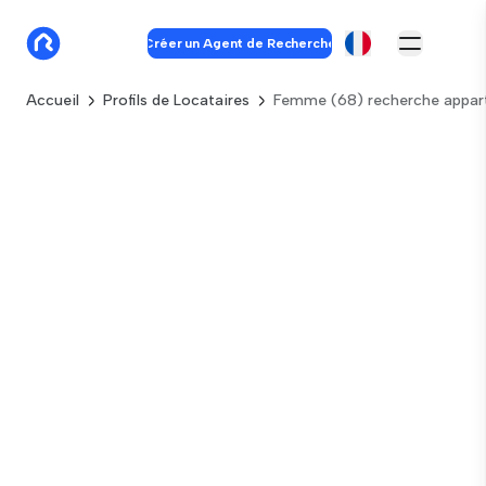
Créer un Agent de Recherche
Accueil
Profils de Locataires
Femme (68) recherche appar