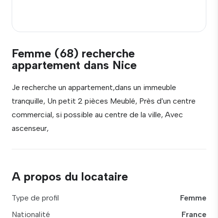
Femme (68) recherche
appartement dans Nice
Je recherche un appartement,dans un immeuble
tranquille, Un petit 2 pièces Meublé, Près d'un centre
commercial, si possible au centre de la ville, Avec
ascenseur,
A propos du locataire
Type de profil
Femme
Nationalité
France