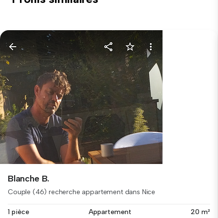
Blanche B.
Couple (46) recherche appartement dans Nice
1 pièce
Appartement
20 m²