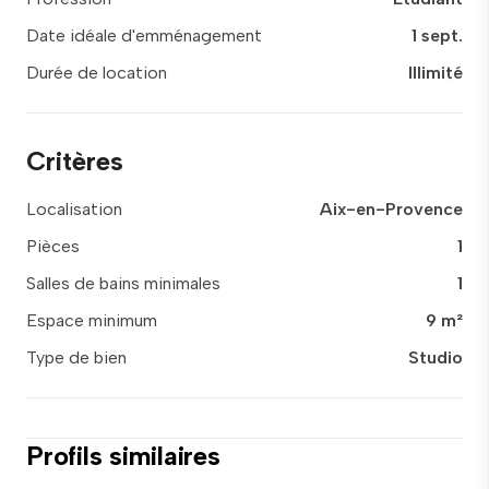
Date idéale d'emménagement
1 sept.
Durée de location
Illimité
Critères
Localisation
Aix-en-Provence
Pièces
1
Salles de bains minimales
1
Espace minimum
9 m²
Type de bien
Studio
Profils similaires