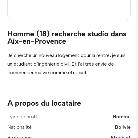
Homme (18) recherche studio dans
Aix-en-Provence
Je cherche un nouveau logement pour la rentré, je suis
un étudiant d’ingénierie civil. Et j’ai très envie de
commencer ma vie comme étudiant.
A propos du locataire
Type de profil
Homme
Nationalité
Bolivie
Profession
Étudiant