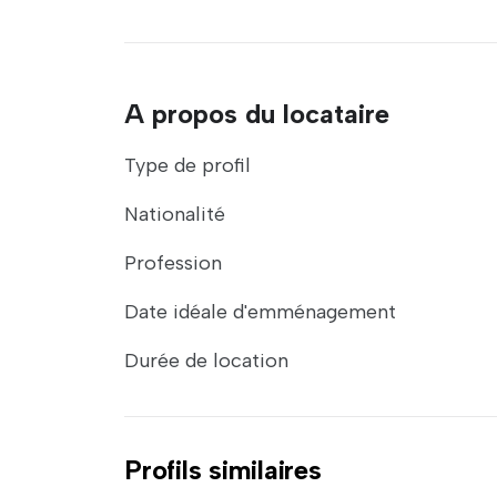
A propos du locataire
Type de profil
Nationalité
Profession
Date idéale d'emménagement
Durée de location
Profils similaires