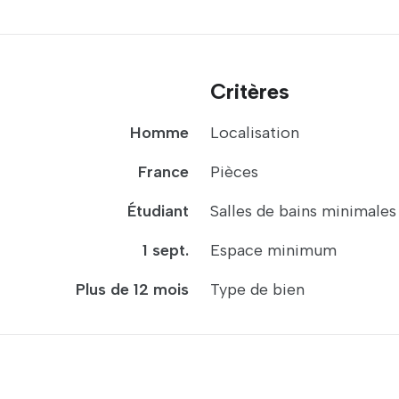
Critères
Homme
Localisation
France
Pièces
Étudiant
Salles de bains minimales
1 sept.
Espace minimum
Plus de 12 mois
Type de bien