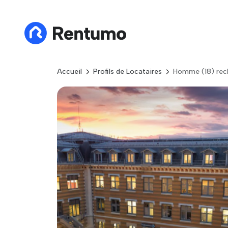
Accueil
Profils de Locataires
Homme (18) rec