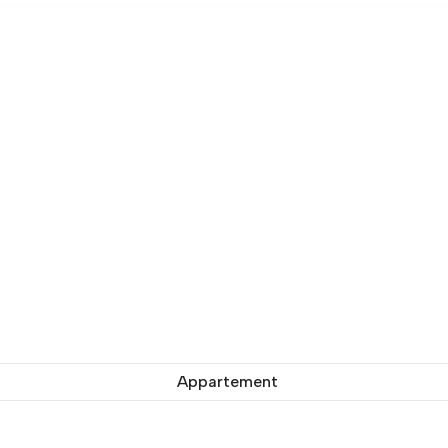
Appartement