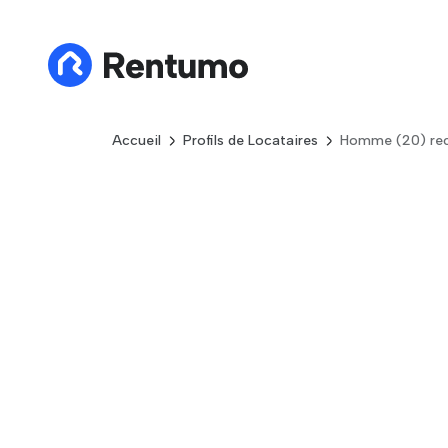
Accueil
Profils de Locataires
Homme (20) rec