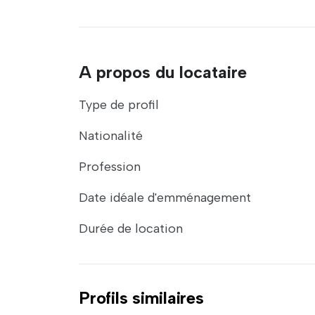
A propos du locataire
Type de profil
Nationalité
Profession
Date idéale d'emménagement
Durée de location
Profils similaires