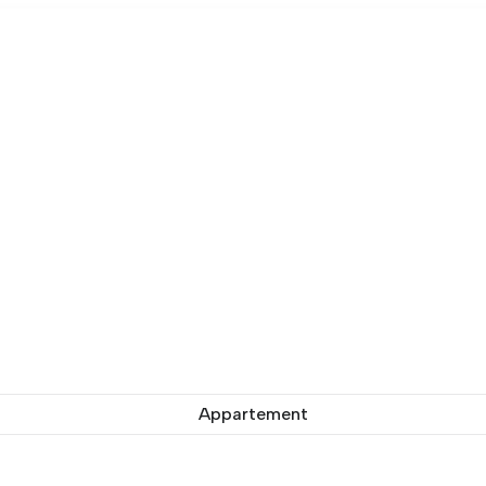
Appartement