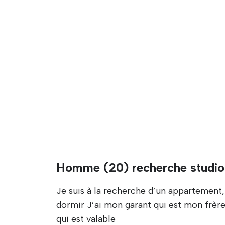
Homme (20) recherche studio
Je suis à la recherche d’un appartement,
dormir J’ai mon garant qui est mon frère
qui est valable