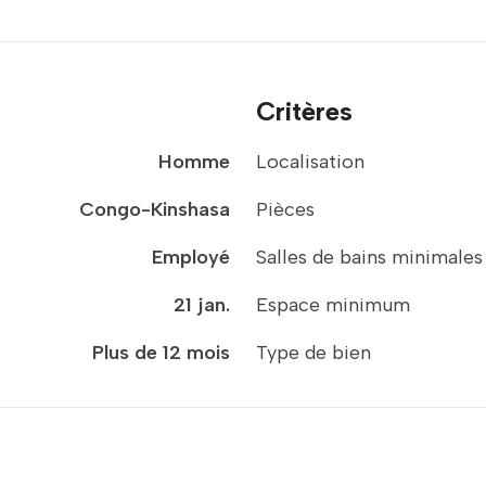
Critères
Homme
Localisation
Congo-Kinshasa
Pièces
Employé
Salles de bains minimales
21 jan.
Espace minimum
Plus de 12 mois
Type de bien