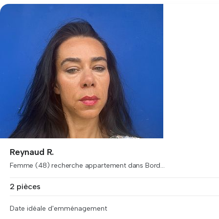
Reynaud R.
Femme (48) recherche appartement dans Bord...
2 pièces
Date idéale d'emménagement